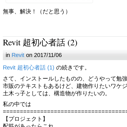
無事、解決！（だと思う）
Revit 超初心者話 (2)
in
Revit
on 2017/11/06
Revit 超初心者話 (1)
の続きです。
さて、インストールしたものの、どうやって勉
市販のテキストもあるけど、建物作りたいワケ
土木っ子としては、構造物が作りたいの。
私の中では
====================================
【プロジェクト】
配筋があったらこれ。