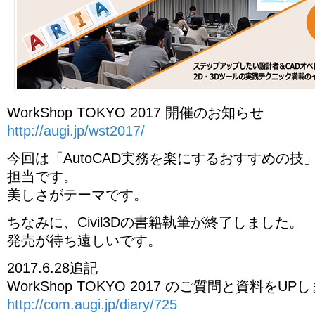
WorkShop TOKYO 2017 開催のお知らせ
http://augi.jp/wst2017/
今回は「AutoCAD実務を楽にするおすすめの
担当です。
美しさがテーマです。
ちなみに、Civil3Dの書籍執筆が終了しました。
発売が待ち遠しいです。
2017.6.28追記
WorkShop TOKYO 2017 のご質問と資料をU
http://com.augi.jp/diary/725