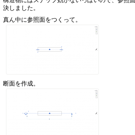
決しました。
真ん中に参照面をつくって。
断面を作成。