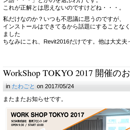
ン語・・・」とかのを選ぶわけです。
これが正解とは思えないのですけどね・・・。
私だけなのか？いつも不思議に思うのですが、
インストールはできてるから話題にすることな
ました
ちなみにこれ、Revit2016だけです。他は大丈
WorkShop TOKYO 2017 開催
in
たわごと
on 2017/05/24
またまたお知らせです。