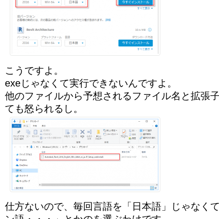
こうですよ。
exeじゃなくて実行できないんですよ。
他のファイルから予想されるファイル名と拡張
ても怒られるし。
仕方ないので、毎回言語を「日本語」じゃなく