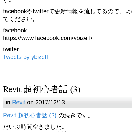
facebookやtwitterで更新情報を流してるの
てください。
facebook
https://www.facebook.com/ybizeff/
twitter
Tweets by ybizeff
Revit 超初心者話 (3)
in
Revit
on 2017/12/13
Revit 超初心者話 (2)
の続きです。
だいぶ時間空きました。