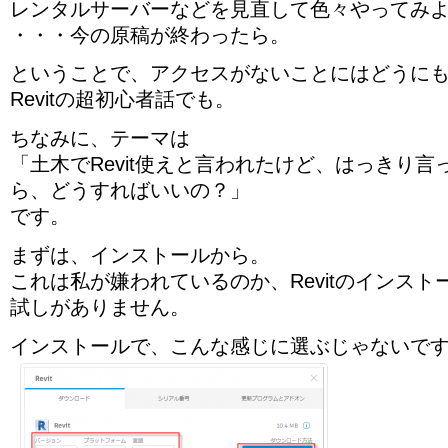
レンタルサーバーなどを見直して色々やってみ
・・・今の原稿が終わったら。
ということで、アクセスがないことにはどうに
Revitの超初心者話でも。
ちなみに、テーマは
「土木でRevit使えと言われたけど、はっきり
ら、どうすればいいの？」
です。
まずは、インストールから。
これは私が嫌われているのか、Revitのインス
試しがありません。
インストールで、こんな感じに選ぶじゃないで