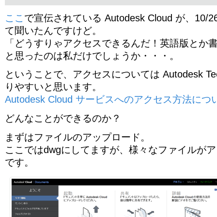
ここ
で宣伝されている Autodesk Cloud が、1
て聞いたんですけど。
「どうすりゃアクセスできるんだ！英語版とか
と思ったのは私だけでしょうか・・・。
ということで、アクセスについては Autodesk Tecn
りやすいと思います。
Autodesk Cloud サービスへのアクセス方法につ
どんなことができるのか？
まずはファイルのアップロード。
ここではdwgにしてますが、様々なファイルが
です。