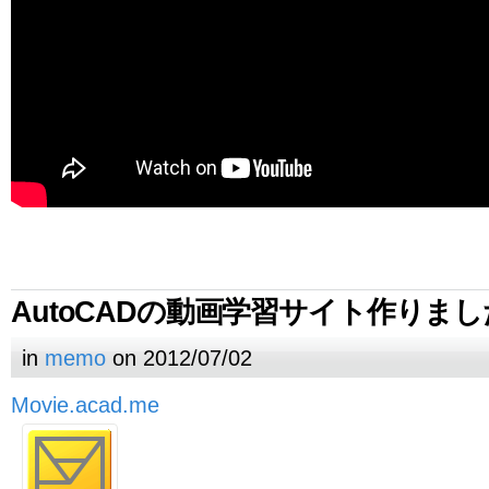
AutoCADの動画学習サイト作りまし
in
memo
on 2012/07/02
Movie.acad.me