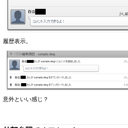
履歴表示。
意外といい感じ？