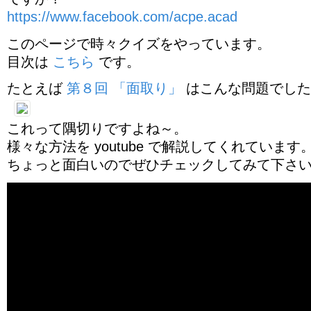
https://www.facebook.com/acpe.acad
このページで時々クイズをやっています。
目次は
こちら
です。
たとえば
第８回 「面取り」
はこんな問題でした
これって隅切りですよね～。
様々な方法を youtube で解説してくれています
ちょっと面白いのでぜひチェックしてみて下さ