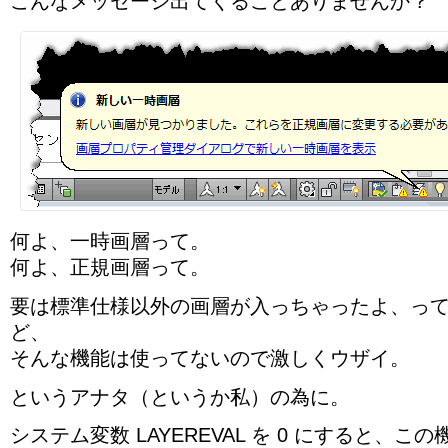
こんなメッセージ出てくることありませんか？
何よ、一時画層って。
何よ、正規画層って。
要は標準仕様以外の画層が入っちゃったよ、っ
ど、
そんな機能は使ってないので激しくウザイ。
というアナタ（というか私）の為に。
システム変数 LAYEREVAL を 0 にすると、