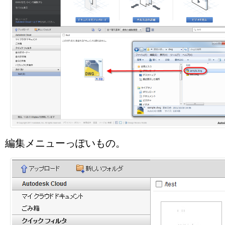
編集メニューっぽいもの。