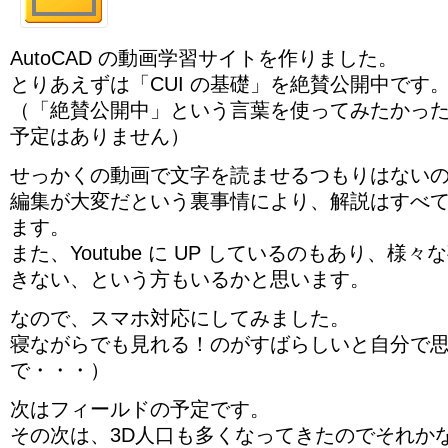
AutoCAD の動画学習サイトを作りました。
とりあえずは「CUI の基礎」を絶賛公開中です
（「絶賛公開中」という言葉を使ってみたかっ
予定はありません）
せっかくの動画で文字を読ませるつもりはない
編集が大変だという裏事情により、解説はすべ
ます。
また、Youtube に UP しているのもあり、様
きない、という方もいるかと思います。
なので、スマホ対応にしてみました。
寝ながらでも見れる！のがすばらしいと自分で
で・・・）
次はフィールドの予定です。
その次は、3D人口も多くなってきたのでそれか