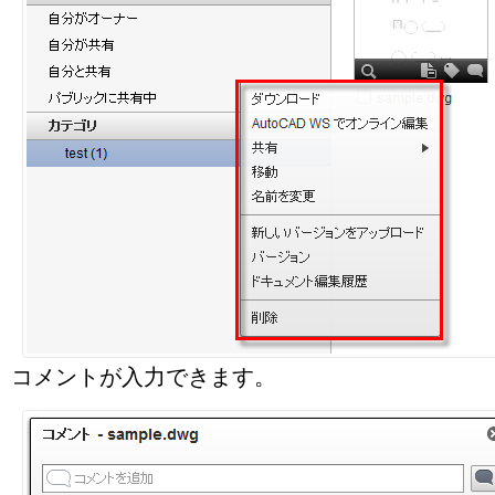
コメントが入力できます。