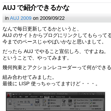
AUJ で紹介できるかな
in
AUJ 2009
on 2009/09/22
なんで毎日更新してるかというと、
AUJ のサイトからブログにリンクしてもらって
今までのペースじゃやばいかなと思いまして。
だったら AUJ でやること宣伝しろ、ですよね。
ということで、やってみます。
幾何拘束とアクションレコーダーって何ができ
組み合わせてみました。
最後に LISP 使っちゃってますけど・・・。