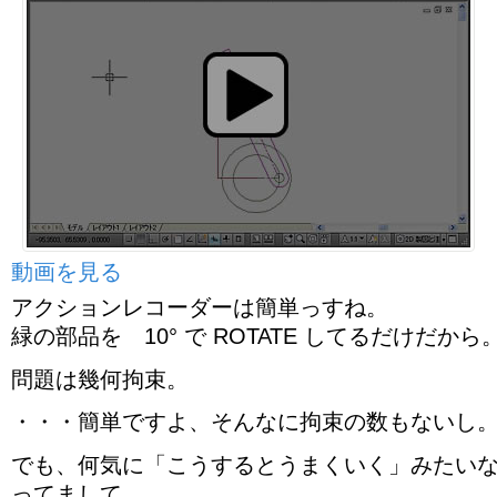
動画を見る
アクションレコーダーは簡単っすね。
緑の部品を 10° で ROTATE してるだけだから
問題は幾何拘束。
・・・簡単ですよ、そんなに拘束の数もないし
でも、何気に「こうするとうまくいく」みたい
ってまして。