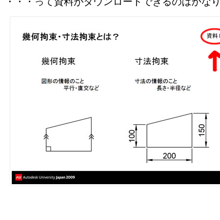
・・・って資料がダウンロードできるのはかな