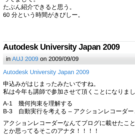
たぶん紹介できると思う。
60 分という時間がきびしー。
Autodesk University Japan 2009
in
AUJ 2009
on 2009/09/09
Autodesk University Japan 2009
申込みがはじまったみたいですね。
私は今年も講師で参加させて頂くことになりま
A-1 幾何拘束を理解する
B-3 自動実行を考える – アクションレコーダ
アクションレコーダーなんてブログに載せたこ
とか思ってるそこのアナタ！！！！