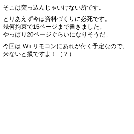
そこは突っ込んじゃいけない所です。
とりあえず今は資料づくりに必死です。
幾何拘束で15ページまで書きました。
やっぱり20ページぐらいになりそうだ。
今回は Wii リモコンにあれが付く予定なので、
来ないと損ですよ！（？）