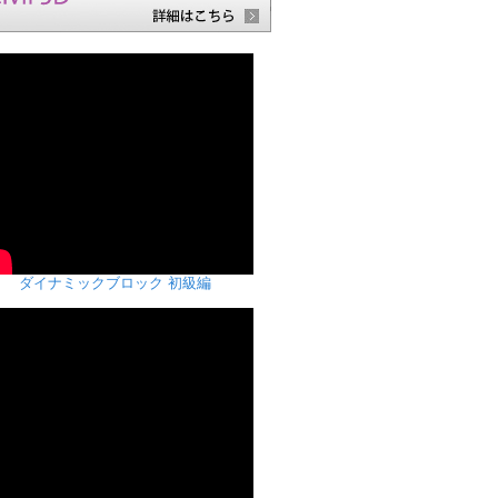
ダイナミックブロック 初級編