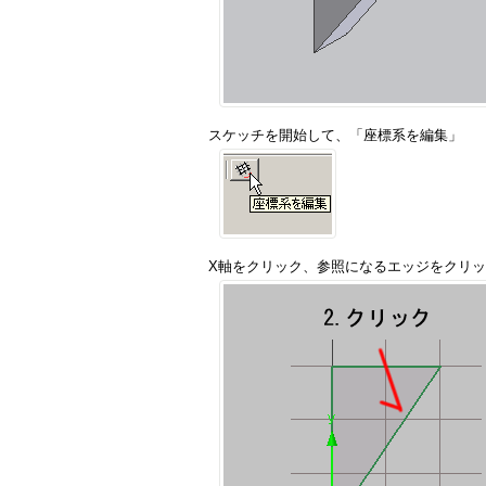
スケッチを開始して、「座標系を編集」
X軸をクリック、参照になるエッジをクリ