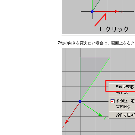
Z軸の向きを変えたい場合は、画面上を右ク