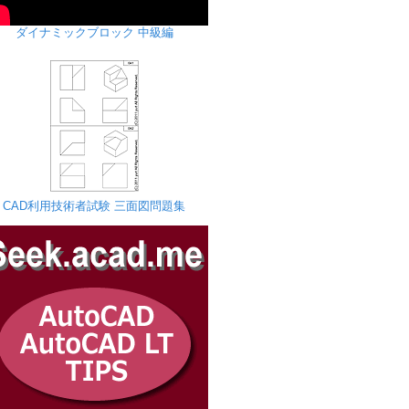
ダイナミックブロック 中級編
CAD利用技術者試験 三面図問題集