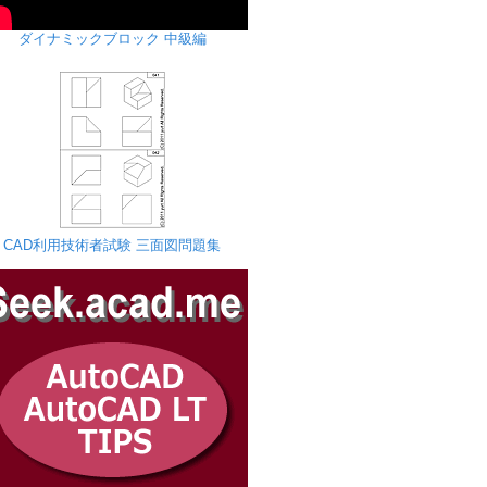
ダイナミックブロック 中級編
CAD利用技術者試験 三面図問題集