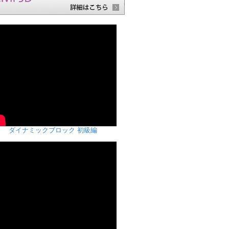
ダイナミックブロック 初級編