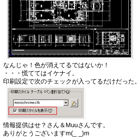
なんじゃ！色が消えてるではないか！
・・・慌ててはイケナイ。
印刷設定で次のチェックが入ってるだけだった
情報提供はせ？さん＆Muuさんです。
ありがとうございますm(_ _)m