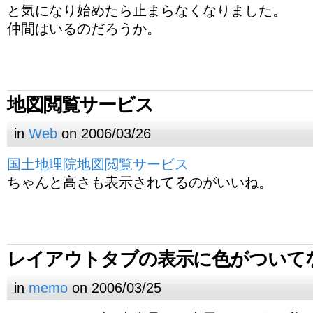
と気になり始めたら止まらなくなりました。
仲間はいるのだろうか。
地図閲覧サービス
in
Web
on 2006/03/26
国土地理院地図閲覧サービス
ちゃんと高さも表示されてるのがいいね。
レイアウトタブの表示に色がついて
in
memo
on 2006/03/25