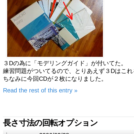
３Dの為に「モデリングガイド」が付いてた。
練習問題がついてるので、とりあえず３Dはこれ
ちなみに今回CDが２枚になりました。
Read the rest of this entry »
長さ寸法の回転オプション