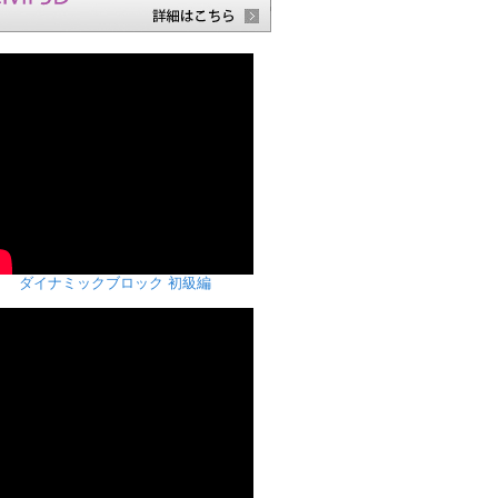
ダイナミックブロック 初級編