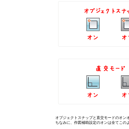
オブジェクトスナップと直交モードのオン
ちなみに、作図補助設定のオンは全てこの