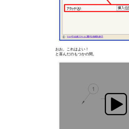
おお、これはよい！
と喜んだのもつかの間。