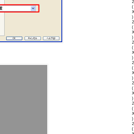
2
(
)
2
(
)
2
(
)
2
(
)
2
(
)
2
(
)
2
(