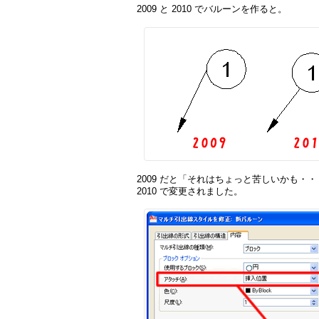
2009 と 2010 でバルーンを作ると。
2009 だと「それはちょっと苦しいかも・
2010 で変更されました。