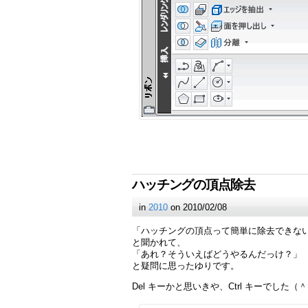
ハッチングの頂点除去
in
2010
on 2010/02/08
「ハッチングの頂点って簡単に除去できな
と聞かれて、
「あれ？そういえばどうやるんだっけ？」
と疑問に思ったゆりです。
Del キーかと思いきや、Ctrl キーでした（