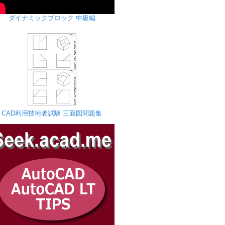
ダイナミックブロック 中級編
CAD利用技術者試験 三面図問題集