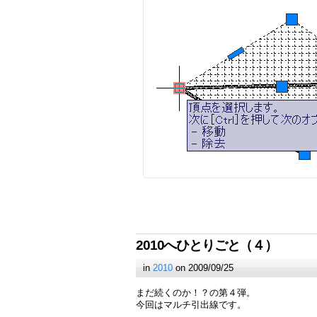
2010へひとりごと（４）
in
2010
on 2009/09/25
まだ続くのか！？の第４弾。
今回はマルチ引出線です。