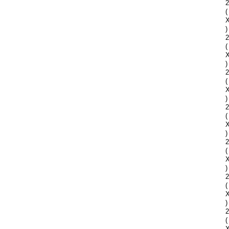
2
(
)
2
(
)
2
(
)
2
(
)
2
(
)
2
(
)
2
(