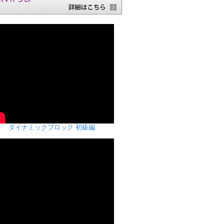
ダイナミックブロック 初級編