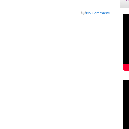
No Comments