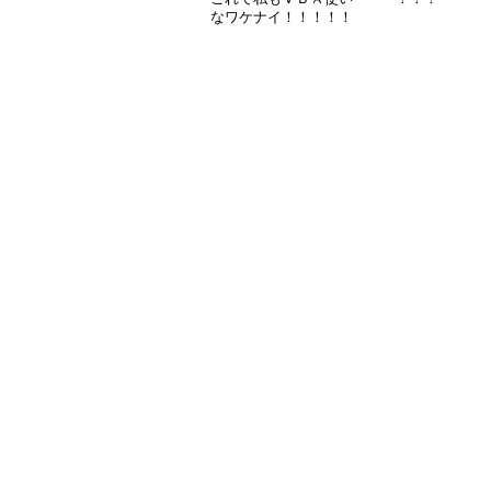
なワケナイ！！！！！