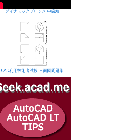
ダイナミックブロック 中級編
CAD利用技術者試験 三面図問題集