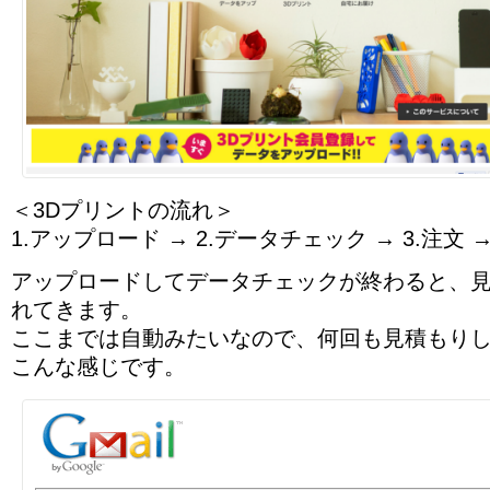
＜3Dプリントの流れ＞
1.アップロード → 2.データチェック → 3.注文 →
アップロードしてデータチェックが終わると、
れてきます。
ここまでは自動みたいなので、何回も見積もり
こんな感じです。