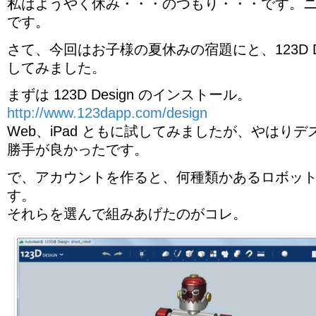
私はようやく休み・・・のつもり・・・です。
です。
さて、今回はお子様の夏休みの宿題にと、123D Des
してみました。
まずは 123D Design のインストール。
http://www.123dapp.com/design
Web、iPad ともに試してみましたが、やはり
勝手が良かったです。
で、アカウントを作ると、何種類かあるロボッ
す。
それらを選んで組みあげたのがコレ。