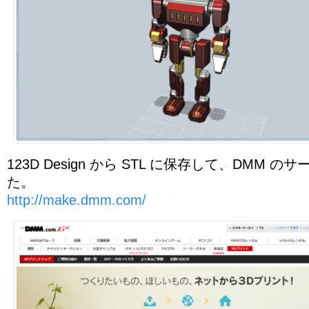
123D Design から STL に保存して、DMM 
た。
http://make.dmm.com/