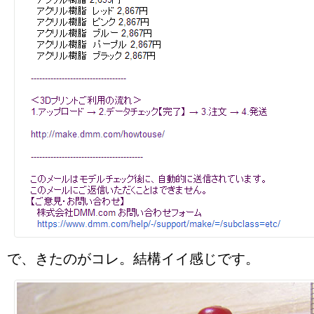
で、きたのがコレ。結構イイ感じです。