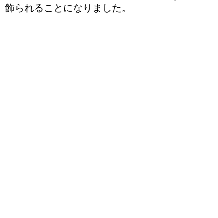
飾られることになりました。