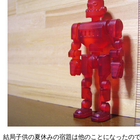
結局子供の夏休みの宿題は他のことになったの