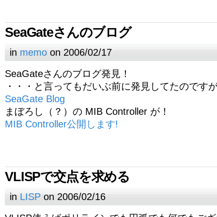
SeaGateさんのブログ
in
memo
on 2006/02/17
SeaGateさんのブログ発見！
・・・と言ってもだいぶ前に発見してたのです
SeaGate Blog
まぼろし（？）の MIB Controller が！
MIB Controller公開します!
VLISPで交点を求める
in
LISP
on 2006/02/16