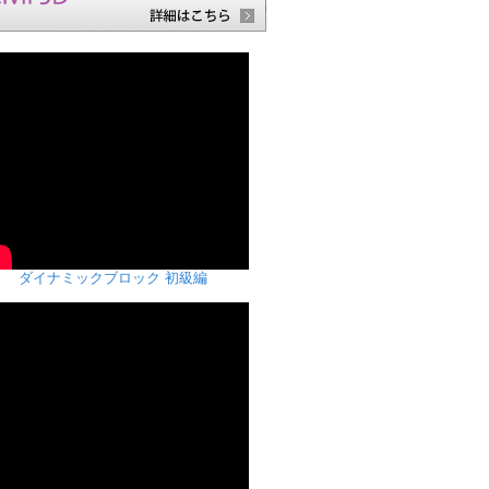
ダイナミックブロック 初級編