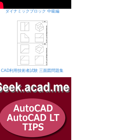
ダイナミックブロック 中級編
CAD利用技術者試験 三面図問題集