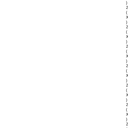
)
2
(
)
2
(
)
2
(
)
2
(
)
2
(
)
2
(
)
2