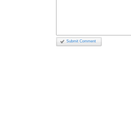
Submit Comment