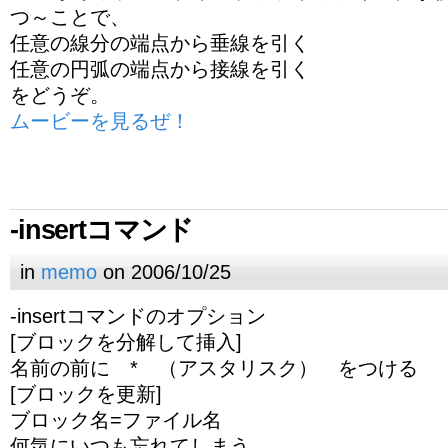
つ～ことで、
任意の線分の端点から垂線を引く
任意の円弧の端点から接線を引く
をどうぞ。
ムービーを見るぜ！
-insertコマンド
in
memo
on 2006/10/25
-insertコマンドのオプション
[ブロックを分解して挿入]
名前の前に * （アスタリスク） をつける
[ブロックを更新]
ブロック名=ファイル名
何気にいつも忘れてしまう。