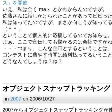
ス」を開催
いえ、私は全く maｘ とかわからんのですが。
佐藤さんに話しかけられたことがあってビビっ
私は知ってたのですが、まさか向こうが知って
（＾＾；
ということで個人的に応援してるのでお知らせ
まぁ、ここで宣伝しても儲かるのは会社ですが
・・・つまり、こんな企画とするということは
コンテストに費やす時間は給料払ってるいうこ
どうなんでしょうね？ね？
オブジェクトスナップトラッキング
in
2007
on 2006/10/27
2007からオブジェクトスナップトラッキングが