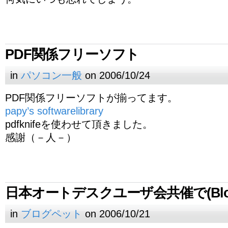
PDF関係フリーソフト
in
パソコン一般
on 2006/10/24
PDF関係フリーソフトが揃ってます。
papy’s softwarelibrary
pdfknifeを使わせて頂きました。
感謝（－人－）
日本オートデスクユーザ会共催で(Blog
in
ブログペット
on 2006/10/21