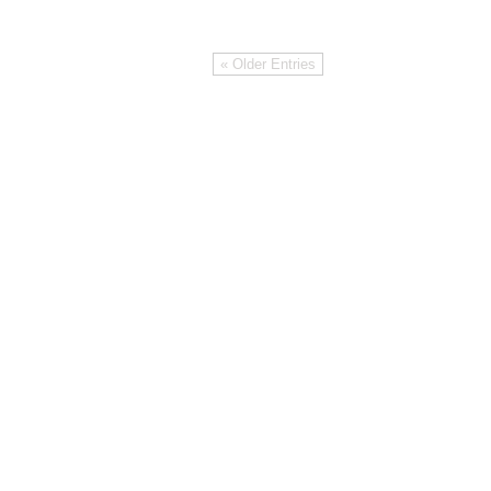
« Older Entries