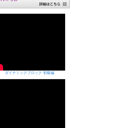
ダイナミックブロック 初級編