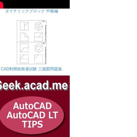
ダイナミックブロック 中級編
CAD利用技術者試験 三面図問題集