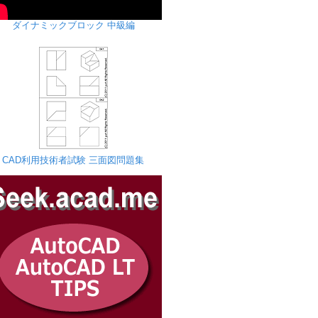
ダイナミックブロック 中級編
CAD利用技術者試験 三面図問題集