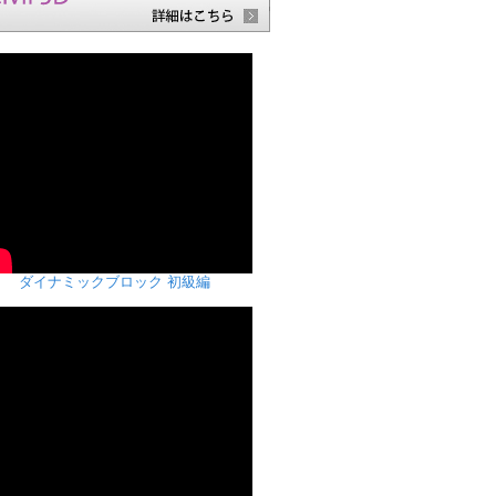
ダイナミックブロック 初級編