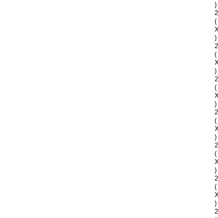
)
2
(
)
2
(
)
2
(
)
2
(
)
2
(
)
2
(
)
2