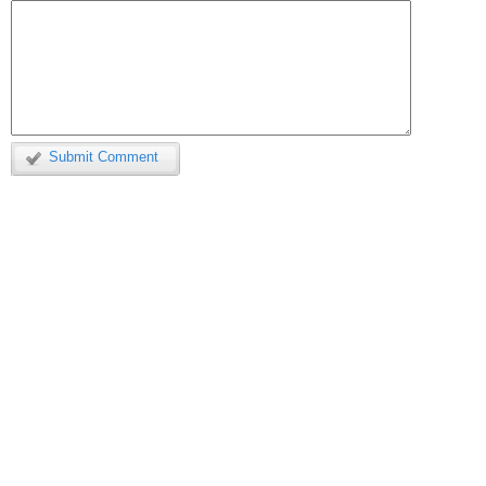
Submit Comment