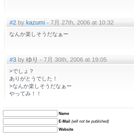
#2
by
kazumi
- 7月 27th, 2006 at 10:32
なんか楽しそうだなぁー
#3
by
ゆり
- 7月 30th, 2006 at 19:05
>でしょ？
ありがとうでした！
>なんか楽しそうだなぁー
やってみ！！
Name
E-Mail
(will not be published)
Website