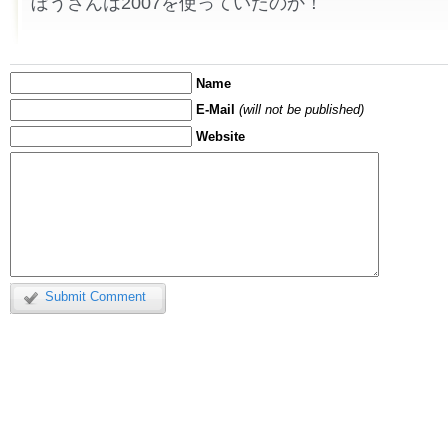
ぼうさんは2007を使っていたのか！
Name
E-Mail
(will not be published)
Website
Submit Comment