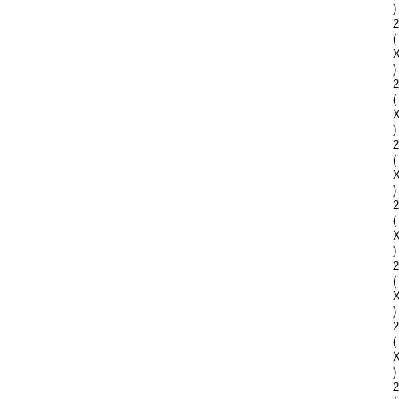
)
2
(
)
2
(
)
2
(
)
2
(
)
2
(
)
2
(
)
2