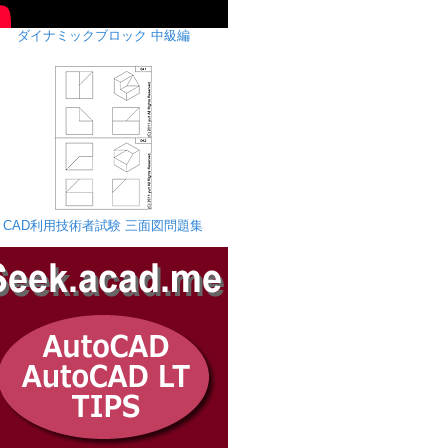
ダイナミックブロック 中級編
CAD利用技術者試験 三面図問題集