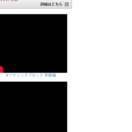
ダイナミックブロック 初級編