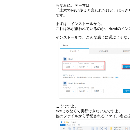
ちなみに、テーマは
「土木でRevit使えと言われたけど、は
です。
まずは、インストールから。
これは私が嫌われているのか、Revitのイ
インストールで、こんな感じに選ぶじゃな
こうですよ。
exeじゃなくて実行できないんですよ。
他のファイルから予想されるファイル名と