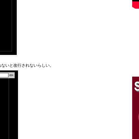
れないと改行されないらしい。