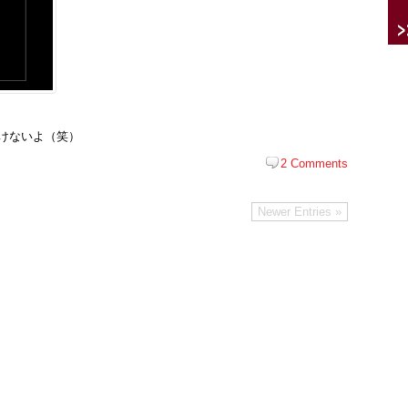
つけないよ（笑）
2 Comments
Newer Entries »