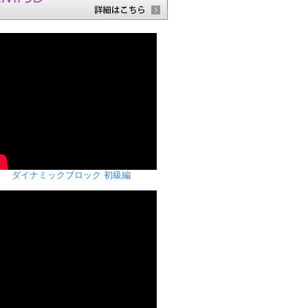
ダイナミックブロック 初級編