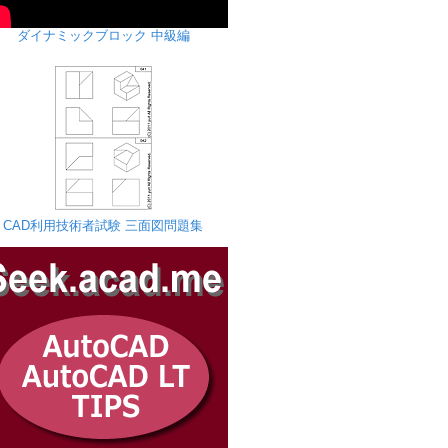
ダイナミックブロック 中級編
CAD利用技術者試験 三面図問題集