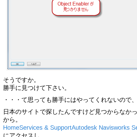
そうですか。
勝手に見つけて下さい。
・・・て思っても勝手にはやってくれないので
日本のサイトで探したんですけど見つからなかっ
から。
HomeServices & SupportAutodesk Navisworks Se
にアクセスし、