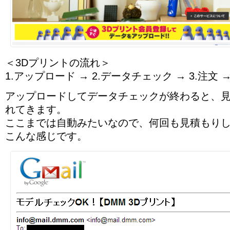
＜3Dプリントの流れ＞
1.アップロード → 2.データチェック → 3.注文 →
アップロードしてデータチェックが終わると、
れてきます。
ここまでは自動みたいなので、何回も見積もり
こんな感じです。