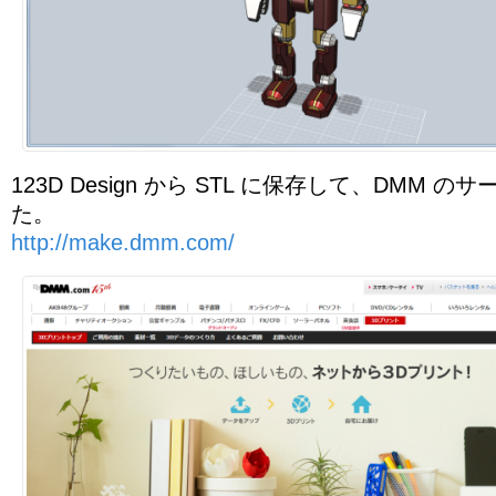
123D Design から STL に保存して、DMM 
た。
http://make.dmm.com/