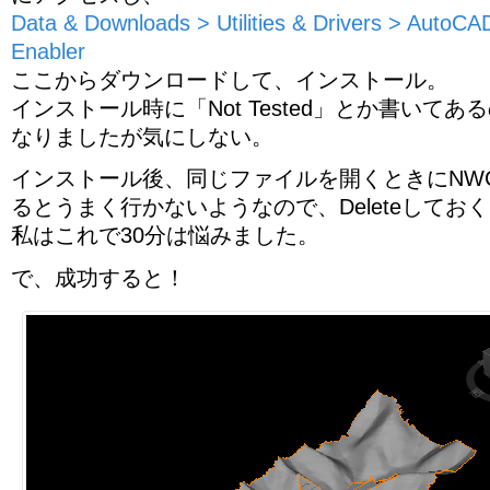
Data & Downloads > Utilities & Drivers > AutoCAD
Enabler
ここからダウンロードして、インストール。
インストール時に「Not Tested」とか書いて
なりましたが気にしない。
インストール後、同じファイルを開くときにNW
るとうまく行かないようなので、Deleteしてお
私はこれで30分は悩みました。
で、成功すると！