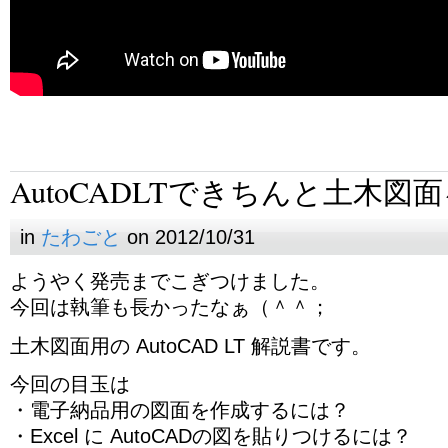
AutoCADLTできちんと土木図
in
たわごと
on 2012/10/31
ようやく発売までこぎつけました。
今回は執筆も長かったなぁ（＾＾；
土木図面用の AutoCAD LT 解説書です。
今回の目玉は
・電子納品用の図面を作成するには？
・Excel に AutoCADの図を貼りつけるには？