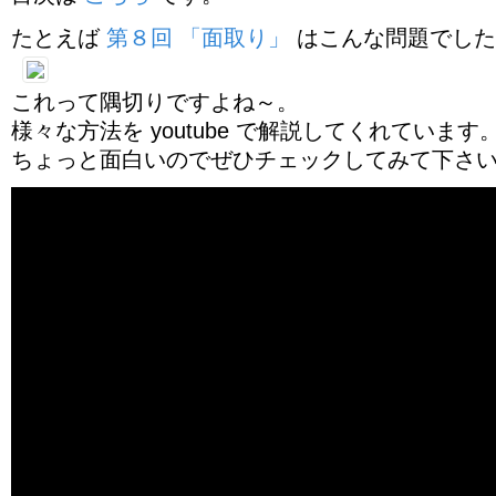
たとえば
第８回 「面取り」
はこんな問題でした
これって隅切りですよね～。
様々な方法を youtube で解説してくれています
ちょっと面白いのでぜひチェックしてみて下さ