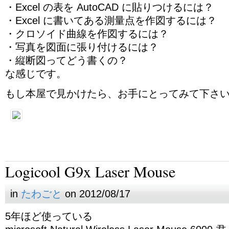
・Excel の表を AutoCAD に貼りつけるには？
・Excel に書いてある測量点を作図するには？
・クロソイド曲線を作図するには？
・写真を図面に張り付けるには？
・縦断図ってどう書くの？
な感じです。
もし本屋で見かけたら、お手にとってみて下さいm(
Logicool G9x Laser Mouse
in
たわごと
on 2012/08/17
5年ほど使っている