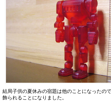
結局子供の夏休みの宿題は他のことになったの
飾られることになりました。