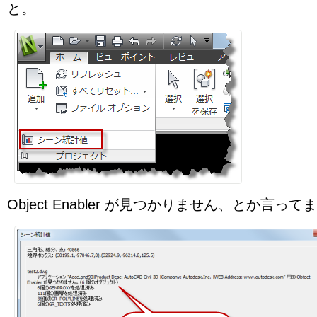
と。
Object Enabler が見つかりません、とか言って