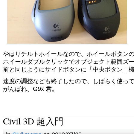
やはりチルトホイールなので、ホイールボタン
ホイールダブルクリックでオブジェクト範囲ズ
前と同じようにサイドボタンに「中央ボタン」
速度の調整なども終了したので、しばらく使っ
がんばれ、G9x 君。
Civil 3D 超入門