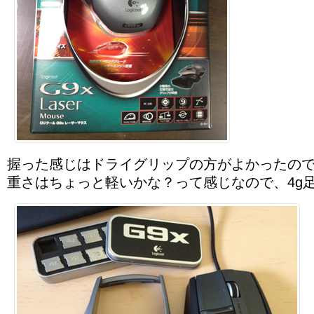
握った感じはドライグリップの方がよかったの
重さはちょっと軽いかな？って感じなので、4g