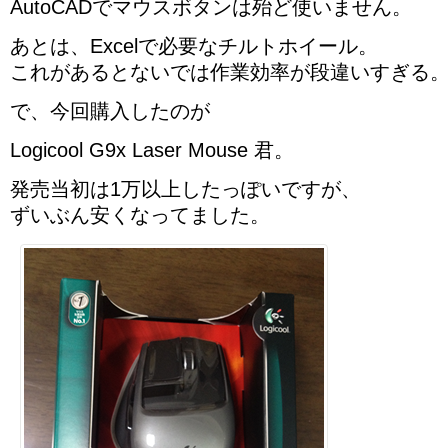
AutoCADでマウスボタンは殆ど使いません。
あとは、Excelで必要なチルトホイール。
これがあるとないでは作業効率が段違いすぎる
で、今回購入したのが
Logicool G9x Laser Mouse 君。
発売当初は1万以上したっぽいですが、
ずいぶん安くなってました。