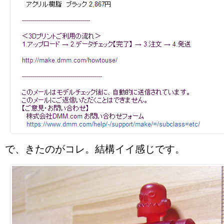
で、きたのがコレ。結構イイ感じです。