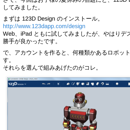
してみました。
まずは 123D Design のインストール。
http://www.123dapp.com/design
Web、iPad ともに試してみましたが、やはり
勝手が良かったです。
で、アカウントを作ると、何種類かあるロボッ
す。
それらを選んで組みあげたのがコレ。