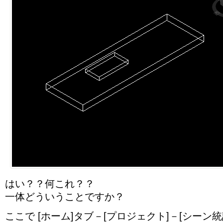
はい？？何これ？？
一体どういうことですか？
ここで [ホーム]タブ－[プロジェクト]－[シーン