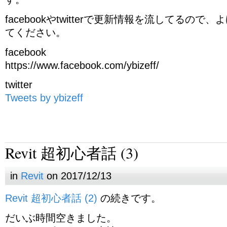
facebookやtwitterで更新情報を流してるの
てください。
facebook
https://www.facebook.com/ybizeff/
twitter
Tweets by ybizeff
Revit 超初心者話 (3)
in
Revit
on 2017/12/13
Revit 超初心者話 (2)
の続きです。
だいぶ時間空きました。