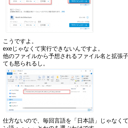
こうですよ。
exeじゃなくて実行できないんですよ。
他のファイルから予想されるファイル名と拡張
ても怒られるし。
仕方ないので、毎回言語を「日本語」じゃなく