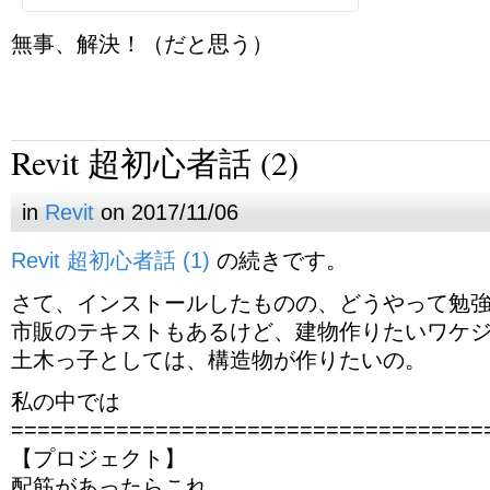
無事、解決！（だと思う）
Revit 超初心者話 (2)
in
Revit
on 2017/11/06
Revit 超初心者話 (1)
の続きです。
さて、インストールしたものの、どうやって勉
市販のテキストもあるけど、建物作りたいワケ
土木っ子としては、構造物が作りたいの。
私の中では
====================================
【プロジェクト】
配筋があったらこれ。