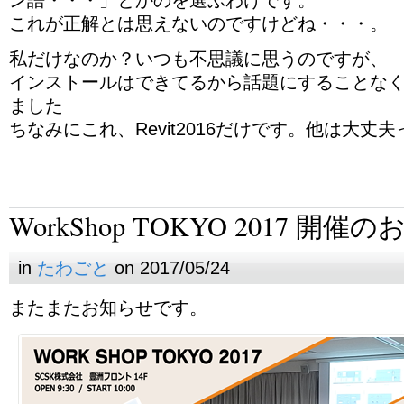
ン語・・・」とかのを選ぶわけです。
これが正解とは思えないのですけどね・・・。
私だけなのか？いつも不思議に思うのですが、
インストールはできてるから話題にすることな
ました
ちなみにこれ、Revit2016だけです。他は大丈
WorkShop TOKYO 2017 開催
in
たわごと
on 2017/05/24
またまたお知らせです。