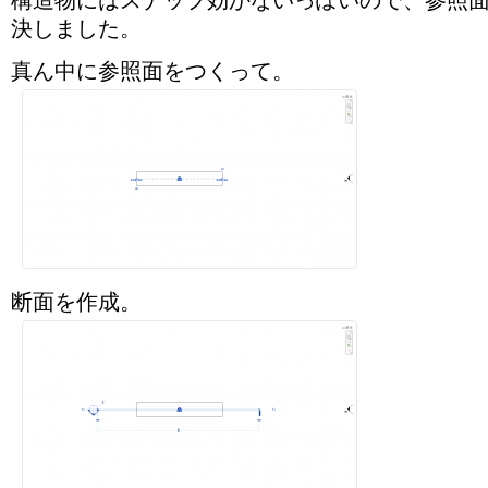
決しました。
真ん中に参照面をつくって。
断面を作成。