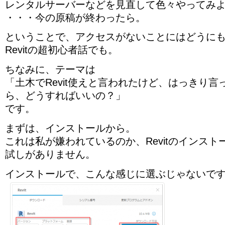
レンタルサーバーなどを見直して色々やってみ
・・・今の原稿が終わったら。
ということで、アクセスがないことにはどうに
Revitの超初心者話でも。
ちなみに、テーマは
「土木でRevit使えと言われたけど、はっきり
ら、どうすればいいの？」
です。
まずは、インストールから。
これは私が嫌われているのか、Revitのインス
試しがありません。
インストールで、こんな感じに選ぶじゃないで