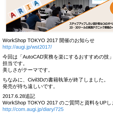
WorkShop TOKYO 2017 開催のお知らせ
http://augi.jp/wst2017/
今回は「AutoCAD実務を楽にするおすすめの
担当です。
美しさがテーマです。
ちなみに、Civil3Dの書籍執筆が終了しました。
発売が待ち遠しいです。
2017.6.28追記
WorkShop TOKYO 2017 のご質問と資料をU
http://com.augi.jp/diary/725