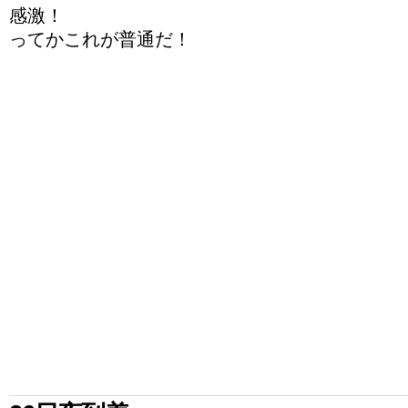
感激！
ってかこれが普通だ！