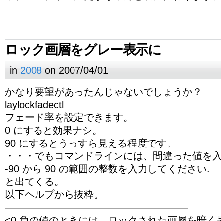
ロック画層をグレー表示に
in
2008
on 2007/04/01
かなり要望があったんじゃないでしょうか？
laylockfadectl
フェード率を設定できます。
0 にすると効果ナシ。
90 にするとうっすら見える程度です。
・・・でもコマンドラインには、間違った値を
-90 から 90 の範囲の整数を入力してください.
と出てくる。
以下ヘルプから抜粋。
——————————————————–
<0 負の値のときには、ロックされた画層を暗く