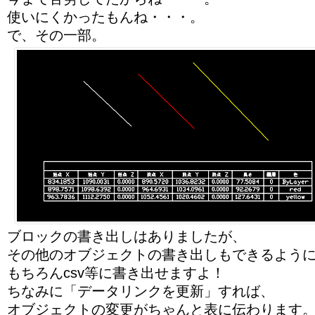
使いにくかったもんね・・・。
で、その一部。
ブロックの書き出しはありましたが、
その他のオブジェクトの書き出しもできるよう
もちろんcsv等に書き出せますよ！
ちなみに「データリンクを更新」すれば、
オブジェクトの変更がちゃんと表に伝わります