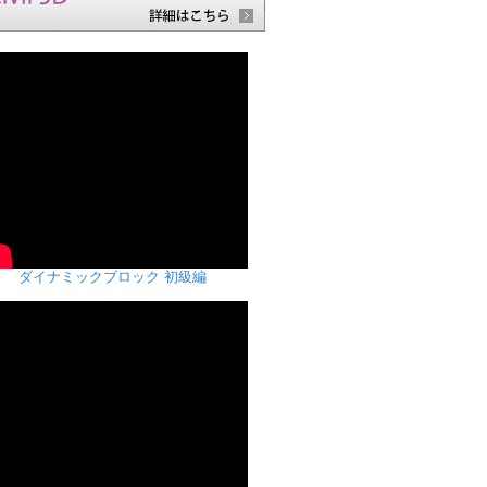
ダイナミックブロック 初級編