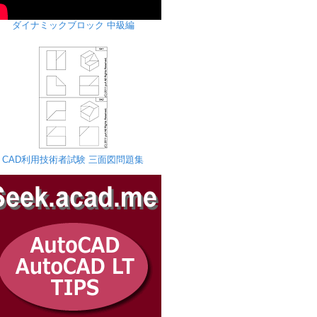
ダイナミックブロック 中級編
CAD利用技術者試験 三面図問題集