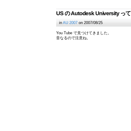
US の Autodesk Universit
in
AU 2007
on 2007/08/25
You Tube で見つけてきました。
音なるので注意ね。