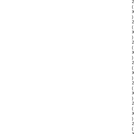
2
(
)
2
(
)
2
(
)
2
(
)
2
(
)
2
(
)
2
(