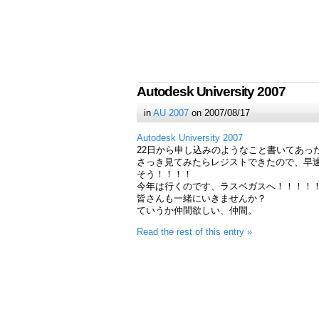
Autodesk University 2007
in
AU 2007
on 2007/08/17
Autodesk University 2007
22日から申し込みのようなこと書いてあっ
さっき見てみたらレジストできたので、早
そう！！！！
今年は行くのです、ラスベガスへ！！！！
皆さんも一緒にいきませんか？
ていうか仲間欲しい、仲間。
Read the rest of this entry »