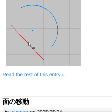
Read the rest of this entry »
面の移動