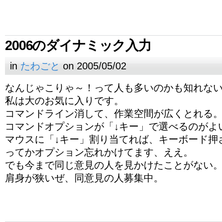
2006のダイナミック入力
in
たわごと
on 2005/05/02
なんじゃこりゃ～！って人も多いのかも知れな
私は大のお気に入りです。
コマンドライン消して、作業空間が広くとれる
コマンドオプションが「↓キー」で選べるのがよ
マウスに「↓キー」割り当てれば、キーボード押
ってかオプション忘れかけてます、ええ。
でも今まで同じ意見の人を見かけたことがない
肩身が狭いぜ、同意見の人募集中。