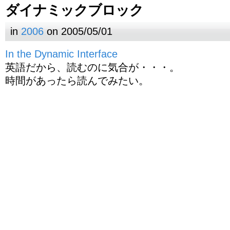
ダイナミックブロック
in
2006
on 2005/05/01
In the Dynamic Interface
英語だから、読むのに気合が・・・。
時間があったら読んでみたい。