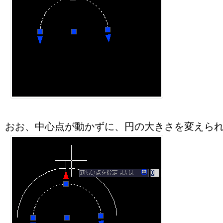
おお、中心点が動かずに、円の大きさを変えら