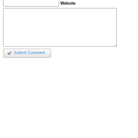
Website
Submit Comment