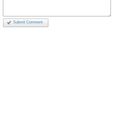
Submit Comment