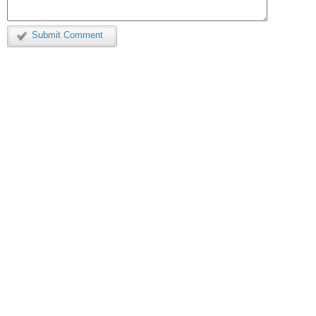
Submit Comment