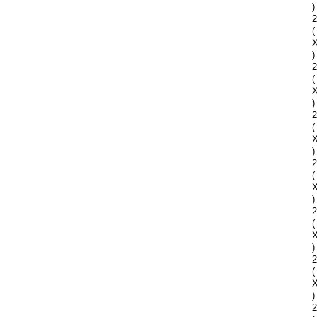
)
2
(
)
2
(
)
2
(
)
2
(
)
2
(
)
2
(
)
2