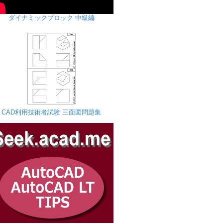
ダイナミックブロック 中級編
CAD利用技術者試験 三面図問題集