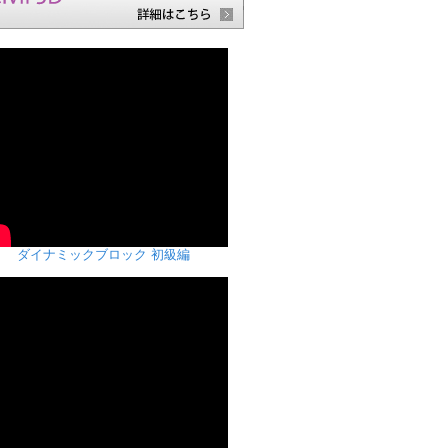
ダイナミックブロック 初級編