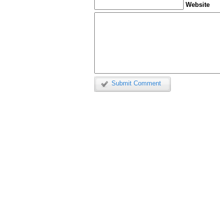
Website
Submit Comment