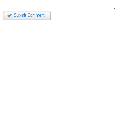
Submit Comment