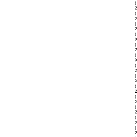
)
2
(
)
2
(
)
2
(
)
2
(
)
2
(
)
2
(
)
2