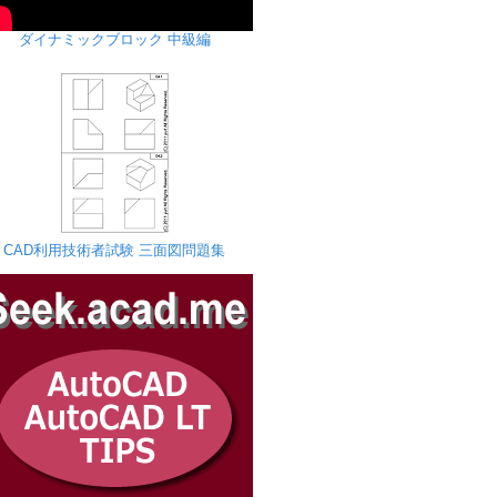
ダイナミックブロック 中級編
CAD利用技術者試験 三面図問題集