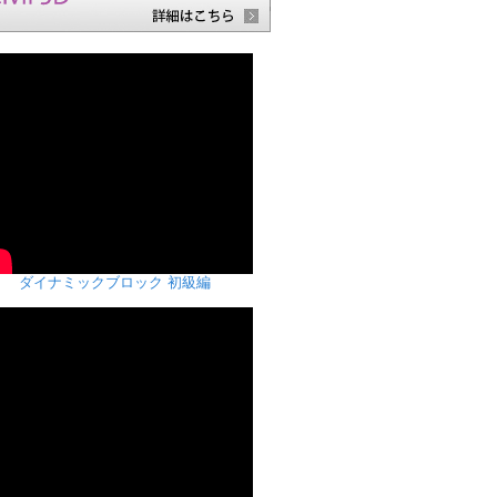
ダイナミックブロック 初級編