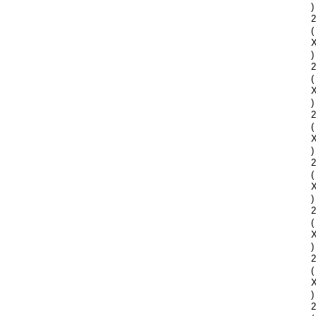
)
2
(
)
2
(
)
2
(
)
2
(
)
2
(
)
2
(
)
2