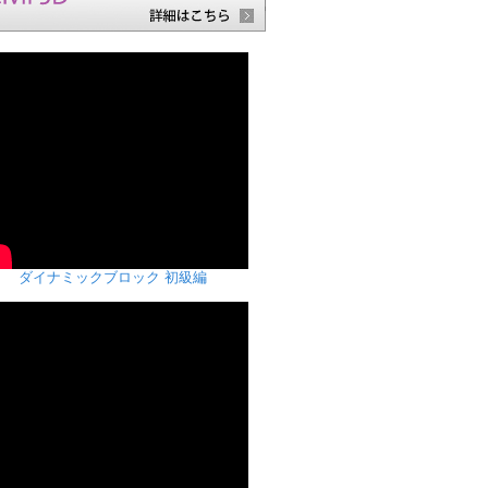
ダイナミックブロック 初級編