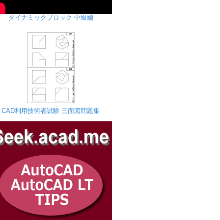
ダイナミックブロック 中級編
CAD利用技術者試験 三面図問題集