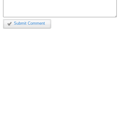
Submit Comment