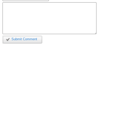
Submit Comment