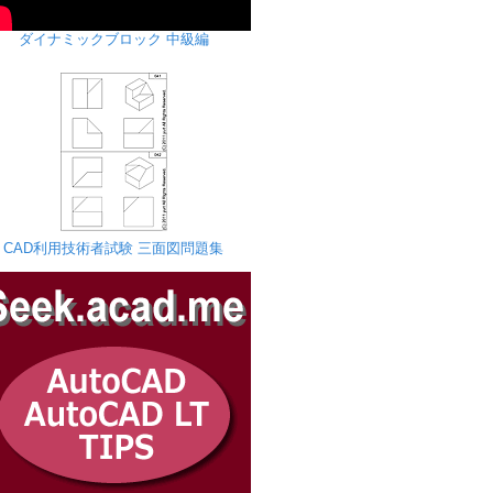
ダイナミックブロック 中級編
CAD利用技術者試験 三面図問題集