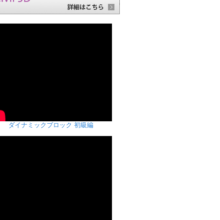
ダイナミックブロック 初級編