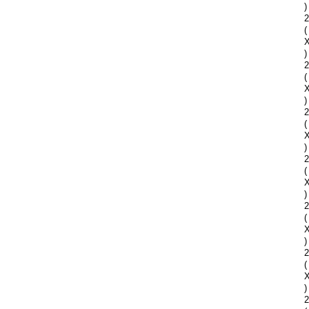
)
2
(
)
2
(
)
2
(
)
2
(
)
2
(
)
2
(
)
2