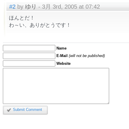
#2
by
ゆり
- 3月 3rd, 2005 at 07:42
ほんとだ！
わ～い、ありがとうです！
Name
E-Mail
(will not be published)
Website
Submit Comment