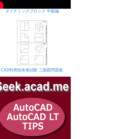
ダイナミックブロック 中級編
CAD利用技術者試験 三面図問題集