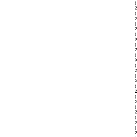
)
2
(
)
2
(
)
2
(
)
2
(
)
2
(
)
2
(
)
2