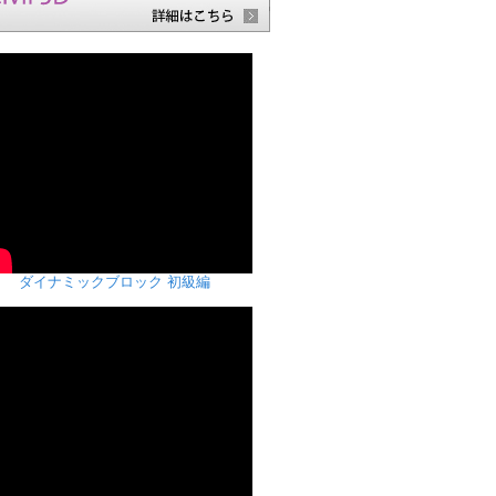
ダイナミックブロック 初級編