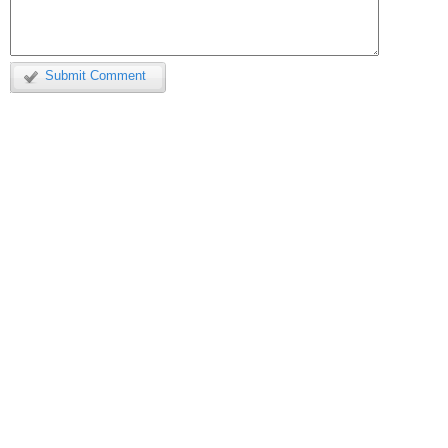
Submit Comment