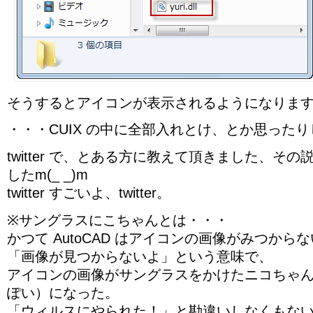
そうするとアイコンが表示されるようになりま
・・・CUIX の中に全部入れとけ、とか思った
twitter で、とある方に教えて頂きました、そ
したm(_ _)m
twitter すごいよ、twitter。
※サングラスにこちゃんとは・・・
かつて AutoCAD はアイコンの画像がみつから
「画像が見つからないよ」という意味で、
アイコンの画像がサングラスをかけたニコちゃ
ぽい）になった。
「ウィルスにやられた！」と勘違いしなくもな