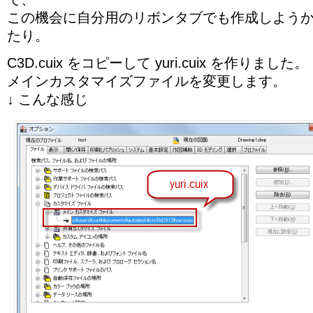
この機会に自分用のリボンタブでも作成しよう
たり。
C3D.cuix をコピーして yuri.cuix を作りました。
メインカスタマイズファイルを変更します。
↓ こんな感じ