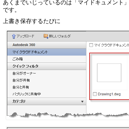
あくまでいじっているのは「マイドキュメント」の「D
です。
上書き保存するたびに