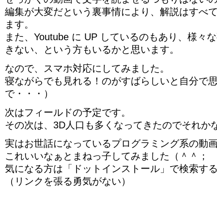
編集が大変だという裏事情により、解説はすべ
ます。
また、Youtube に UP しているのもあり、様
きない、という方もいるかと思います。
なので、スマホ対応にしてみました。
寝ながらでも見れる！のがすばらしいと自分で
で・・・）
次はフィールドの予定です。
その次は、3D人口も多くなってきたのでそれか
実はお世話になっているプログラミング系の動
これいいなぁとまねっ子してみました（＾＾；
気になる方は「ドットインストール」で検索す
（リンクを張る勇気がない）