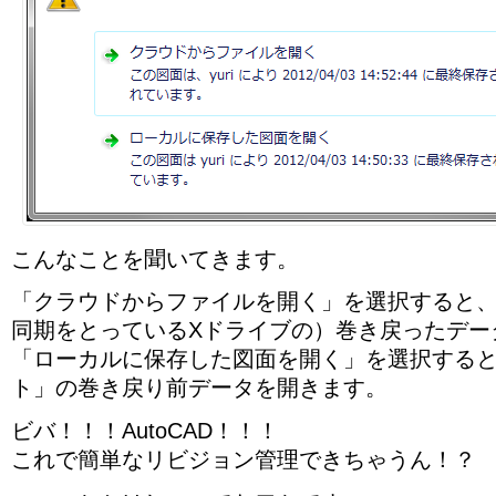
こんなことを聞いてきます。
「クラウドからファイルを開く」を選択すると
同期をとっているXドライブの）巻き戻ったデー
「ローカルに保存した図面を開く」を選択する
ト」の巻き戻り前データを開きます。
ビバ！！！AutoCAD！！！
これで簡単なリビジョン管理できちゃうん！？