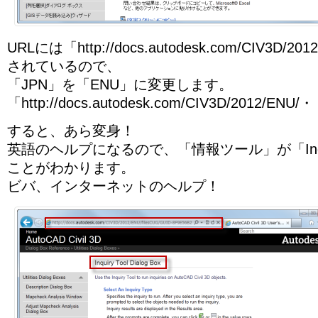
URLには「http://docs.autodesk.com/CIV3D/
されているので、
「JPN」を「ENU」に変更します。
「http://docs.autodesk.com/CIV3D/2012
すると、あら変身！
英語のヘルプになるので、「情報ツール」が「Inqui
ことがわかります。
ビバ、インターネットのヘルプ！