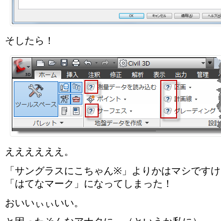
そしたら！
ええええええ。
「サングラスにこちゃん※」よりかはマシですけ
「はてなマーク」になってしまった！
おいいぃぃいい。