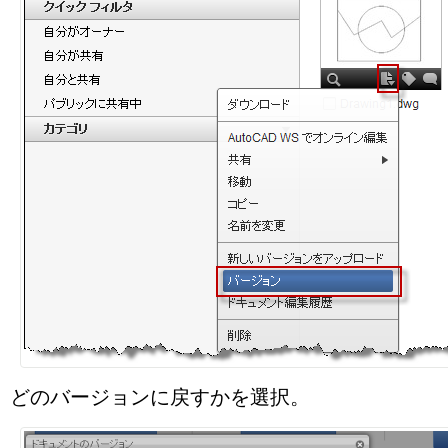
どのバージョンに戻すかを選択。