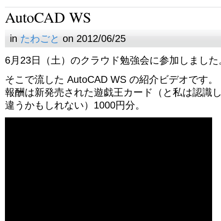
AutoCAD WS
in
たわごと
on 2012/06/25
6月23日（土）のクラウド勉強会に参加しました
そこで流した AutoCAD WS の紹介ビデオです。
報酬は新発売された遊戯王カード（と私は認識
違うかもしれない）1000円分。