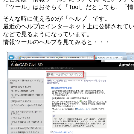
「ツール」はおそらく「Tool」だとしても、「
そんな時に使えるのが「ヘルプ」です。
最近のヘルプはインターネット上に公開されていて、Inte
などで見るようになっています。
情報ツールのヘルプを見てみると・・・