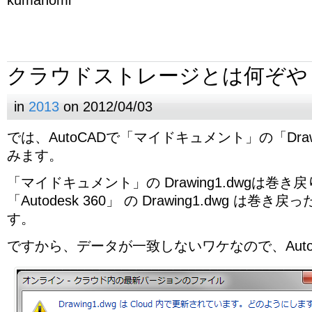
クラウドストレージとは何ぞや
in
2013
on 2012/04/03
では、AutoCADで「マイドキュメント」の「Draw
みます。
「マイドキュメント」の Drawing1.dwgは巻
「Autodesk 360」 の Drawing1.dwg は
す。
ですから、データが一致しないワケなので、Auto