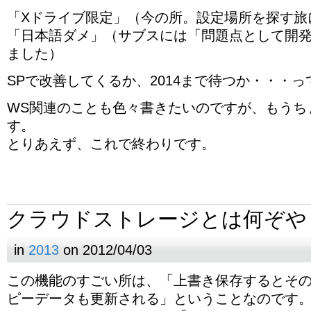
「Xドライブ限定」（今の所。設定場所を探す旅
「日本語ダメ」（サブスには「問題点として開
ました）
SPで改善してくるか、2014まで待つか・・・
WS関連のことも色々書きたいのですが、もうち
す。
とりあえず、これで終わりです。
クラウドストレージとは何ぞや
in
2013
on 2012/04/03
この機能のすごい所は、「上書き保存するとその度 Au
ピーデータも更新される」ということなのです