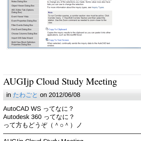
AUGIjp Cloud Study Meeting
in
たわごと
on 2012/06/08
AutoCAD WS ってなに？
Autodesk 360 ってなに？
って方もどうぞ（＾○＾）ノ
—————————————————————