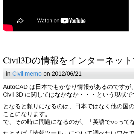
Civil3Dの情報をインターネッ
in
Civil memo
on 2012/06/21
AutoCAD は日本でもかなり情報があるのですが
Civil 3D に関してはなかなか・・・という現状
となると頼りになるのは、日本ではなく他の国
ことになります。
で、その時に問題になるのが、「英語で○○って
たとえば「情報ツール」について調べたいワケ