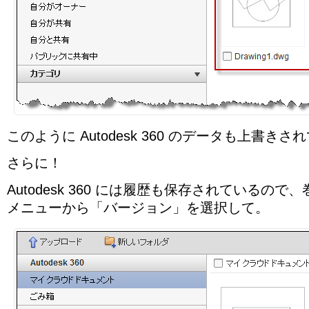
このように Autodesk 360 のデータも上書き
さらに！
Autodesk 360 には履歴も保存されているの
メニューから「バージョン」を選択して。