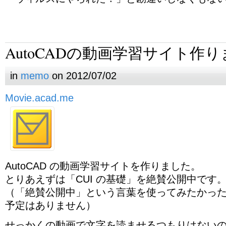
AutoCADの動画学習サイト作
in
memo
on 2012/07/02
Movie.acad.me
AutoCAD の動画学習サイトを作りました。
とりあえずは「CUI の基礎」を絶賛公開中です
（「絶賛公開中」という言葉を使ってみたかっ
予定はありません）
せっかくの動画で文字を読ませるつもりはない