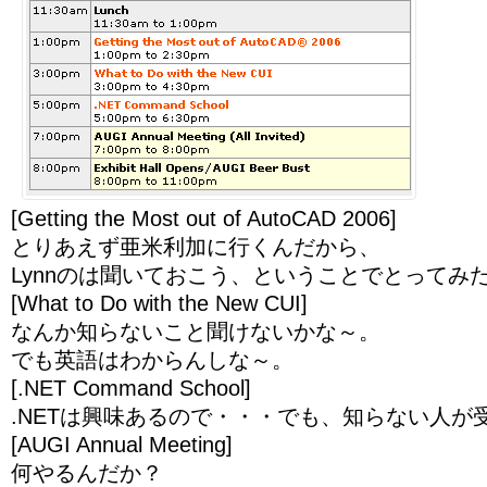
[Getting the Most out of AutoCAD 2006]
とりあえず亜米利加に行くんだから、
Lynnのは聞いておこう、ということでとってみ
[What to Do with the New CUI]
なんか知らないこと聞けないかな～。
でも英語はわからんしな～。
[.NET Command School]
.NETは興味あるので・・・でも、知らない人が
[AUGI Annual Meeting]
何やるんだか？