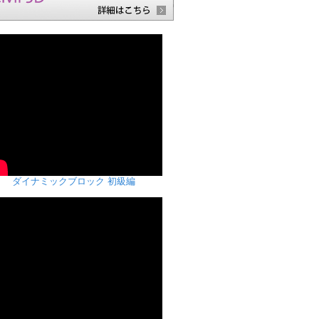
ダイナミックブロック 初級編