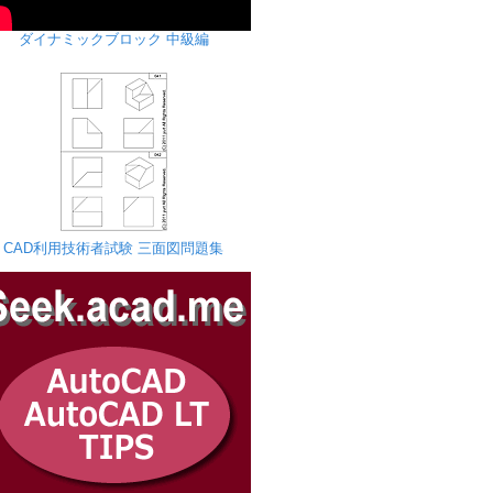
ダイナミックブロック 中級編
CAD利用技術者試験 三面図問題集