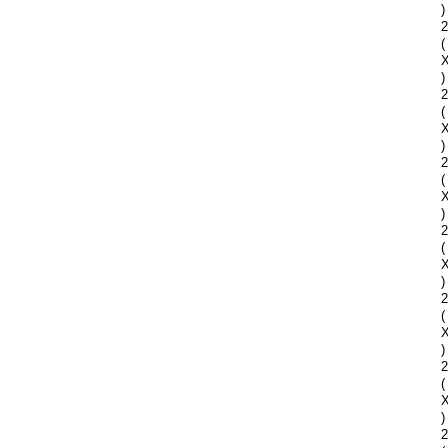
)
2
(
)
2
(
)
2
(
)
2
(
)
2
(
)
2
(
)
2