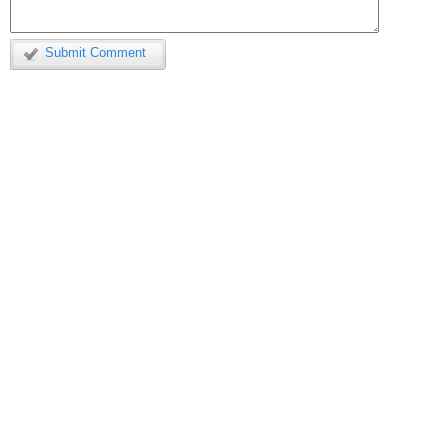
Submit Comment