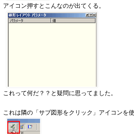
アイコン押すとこんなのが出てくる。
これって何だ？？と疑問に思ってました。
これは隣の「サブ図形をクリック」アイコンを