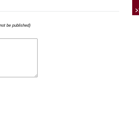
l not be published)