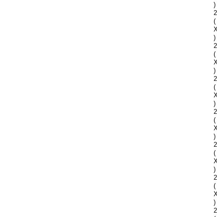
)
2
(
)
2
(
)
2
(
)
2
(
)
2
(
)
2
(
)
2