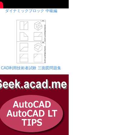
ダイナミックブロック 中級編
CAD利用技術者試験 三面図問題集