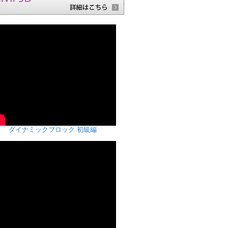
ダイナミックブロック 初級編