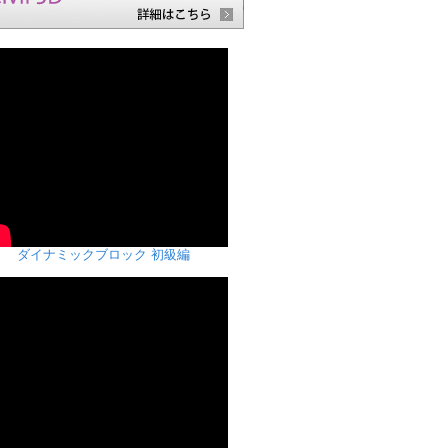
ダイナミックブロック 初級編