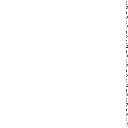
)
2
(
)
2
(
)
2
(
)
2
(
)
2
(
)
2
(
)
2