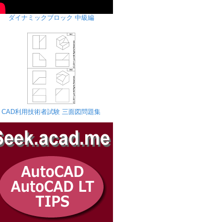
ダイナミックブロック 中級編
CAD利用技術者試験 三面図問題集