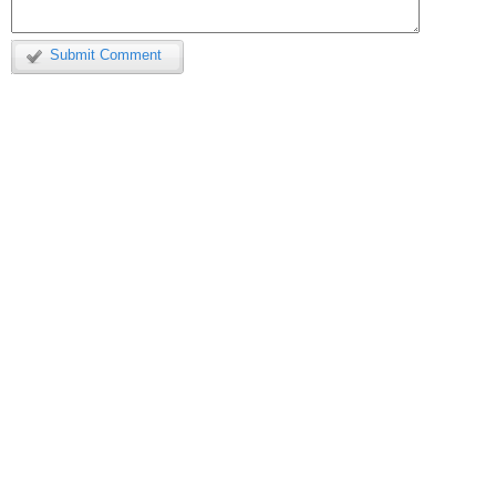
Submit Comment